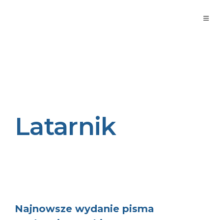
Latarnik
Najnowsze wydanie pisma