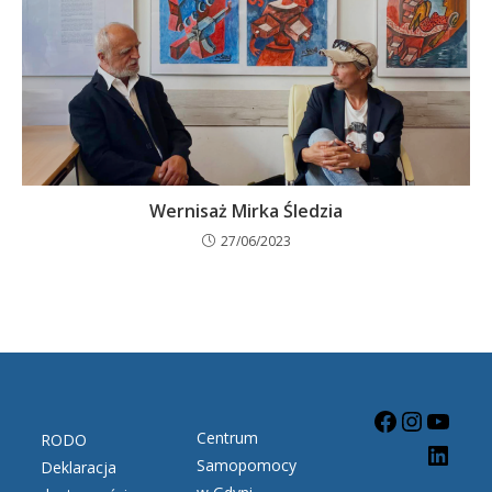
Wernisaż Mirka Śledzia
27/06/2023
Centrum
RODO
Samopomocy
Deklaracja