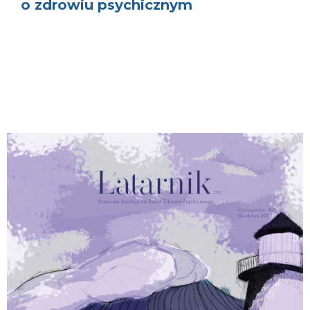
o zdrowiu psychicznym